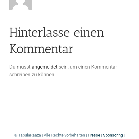
Hinterlasse einen
Kommentar
Du musst
angemeldet
sein, um einen Kommentar
schreiben zu können.
© TabulaRaaza | Alle Rechte vorbehalten |
Presse
|
Sponsoring
|